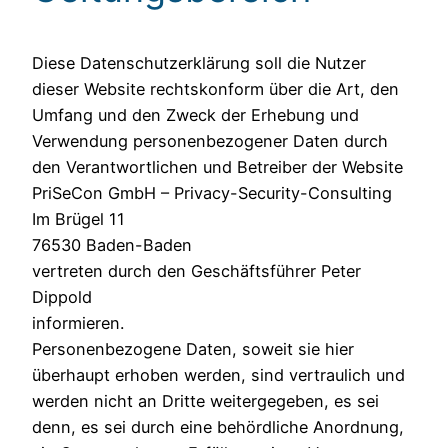
Diese Datenschutzerklärung soll die Nutzer
dieser Website rechtskonform über die Art, den
Umfang und den Zweck der Erhebung und
Verwendung personenbezogener Daten durch
den Verantwortlichen und Betreiber der Website
PriSeCon GmbH – Privacy-Security-Consulting
Im Brügel 11
76530 Baden-Baden
vertreten durch den Geschäftsführer Peter
Dippold
informieren.
Personenbezogene Daten, soweit sie hier
überhaupt erhoben werden, sind vertraulich und
werden nicht an Dritte weitergegeben, es sei
denn, es sei durch eine behördliche Anordnung,