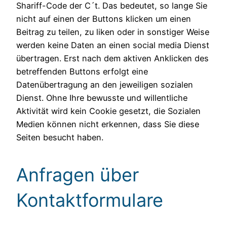
Shariff-Code der C´t. Das bedeutet, so lange Sie
nicht auf einen der Buttons klicken um einen
Beitrag zu teilen, zu liken oder in sonstiger Weise
werden keine Daten an einen social media Dienst
übertragen. Erst nach dem aktiven Anklicken des
betreffenden Buttons erfolgt eine
Datenübertragung an den jeweiligen sozialen
Dienst. Ohne Ihre bewusste und willentliche
Aktivität wird kein Cookie gesetzt, die Sozialen
Medien können nicht erkennen, dass Sie diese
Seiten besucht haben.
Anfragen über
Kontaktformulare