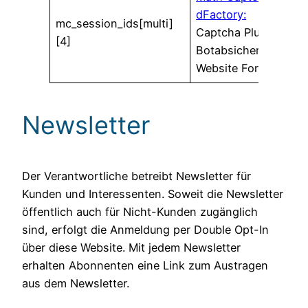
dFactory:
mc_session_ids[multi]
Captcha Plugin für
[4]
Botabsicherung von
Website Formularen
Newsletter
Der Verantwortliche betreibt Newsletter für
Kunden und Interessenten. Soweit die Newsletter
öffentlich auch für Nicht-Kunden zugänglich
sind, erfolgt die Anmeldung per Double Opt-In
über diese Website. Mit jedem Newsletter
erhalten Abonnenten eine Link zum Austragen
aus dem Newsletter.