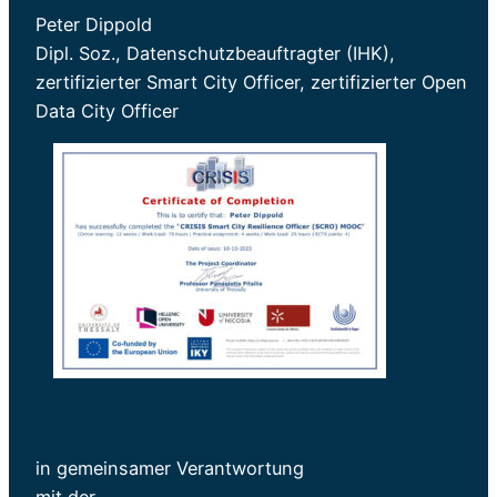
Peter Dippold
Dipl. Soz., Datenschutzbeauftragter (IHK),
zertifizierter Smart City Officer, zertifizierter Open
Data City Officer
in gemeinsamer Verantwortung