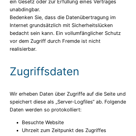
ein Gesetz oder zur Erfüllung eines Vertrages
unabdingbar.
Bedenken Sie, dass die Datenübertragung im
Internet grundsätzlich mit Sicherheitslücken
bedacht sein kann. Ein vollumfänglicher Schutz
vor dem Zugriff durch Fremde ist nicht
realisierbar.
Zugriffsdaten
Wir erheben Daten über Zugriffe auf die Seite und
speichert diese als „Server-Logfiles“ ab. Folgende
Daten werden so protokolliert:
Besuchte Website
Uhrzeit zum Zeitpunkt des Zugriffes