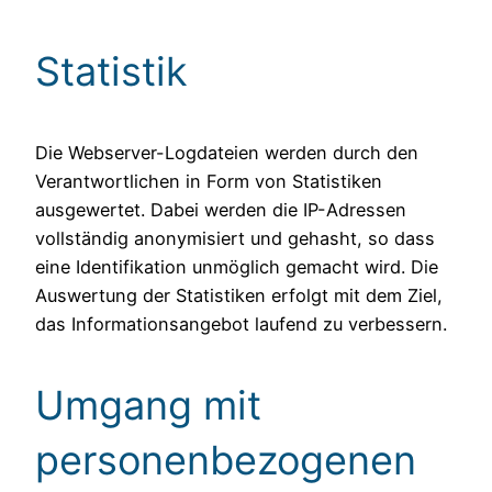
Statistik
Die Webserver-Logdateien werden durch den
Verantwortlichen in Form von Statistiken
ausgewertet. Dabei werden die IP-Adressen
vollständig anonymisiert und gehasht, so dass
eine Identifikation unmöglich gemacht wird. Die
Auswertung der Statistiken erfolgt mit dem Ziel,
das Informationsangebot laufend zu verbessern.
Umgang mit
personenbezogenen