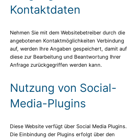
Kontaktdaten
Nehmen Sie mit dem Websitebetreiber durch die
angebotenen Kontaktmöglichkeiten Verbindung
auf, werden Ihre Angaben gespeichert, damit auf
diese zur Bearbeitung und Beantwortung Ihrer
Anfrage zurückgegriffen werden kann.
Nutzung von Social-
Media-Plugins
Diese Website verfügt über Social Media Plugins.
Die Einbindung der Plugins erfolgt über den